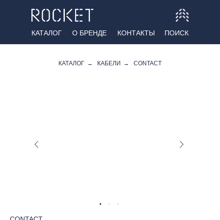
КАТАЛОГ
О БРЕНДЕ
КОНТАКТЫ
ПОИСК
КАТАЛОГ
→
КАБЕЛИ
→
CONTACT
CONTACT