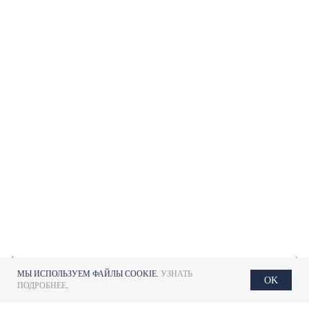
МЫ ИСПОЛЬЗУЕМ ФАЙЛЫ COOKIE.
УЗНАТЬ
OK
ПОДРОБНЕЕ
.