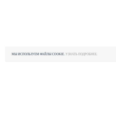
МЫ ИСПОЛЬЗУЕМ ФАЙЛЫ COOKIE.
УЗНАТЬ ПОДРОБНЕЕ
.