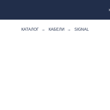
КАТАЛОГ
→
КАБЕЛИ
→
SIGNAL