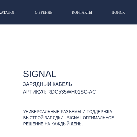
КАТАЛОГ
О БРЕНДЕ
КОНТАКТЫ
ПОИСК
SIGNAL
ЗАРЯДНЫЙ КАБЕЛЬ
АРТИКУЛ: RDC535WH01SG-AC
УНИВЕРСАЛЬНЫЕ РАЗЪЕМЫ И ПОДДЕРЖКА
БЫСТРОЙ ЗАРЯДКИ - SIGNAL ОПТИМАЛЬНОЕ
РЕШЕНИЕ НА КАЖДЫЙ ДЕНЬ.