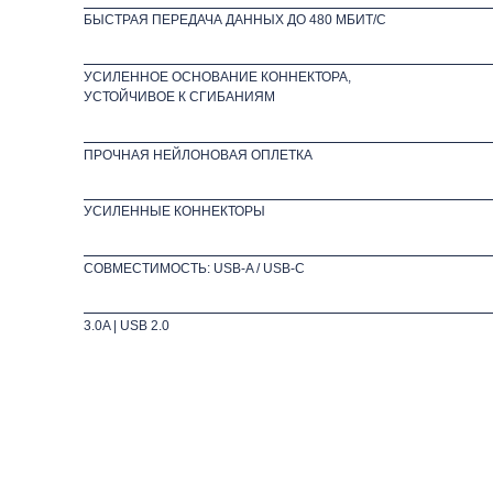
БЫСТРАЯ ПЕРЕДАЧА ДАННЫХ ДО 480 МБИТ/С
УСИЛЕННОЕ ОСНОВАНИЕ КОННЕКТОРА,
УСТОЙЧИВОЕ К СГИБАНИЯМ
ПРОЧНАЯ НЕЙЛОНОВАЯ ОПЛЕТКА
УСИЛЕННЫЕ КОННЕКТОРЫ
СОВМЕСТИМОСТЬ: USB-A / USB-C
3.0A | USB 2.0