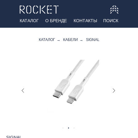
КАТАЛОГ
О БРЕНДЕ
КОНТАКТЫ
ПОИСК
КАТАЛОГ
→
КАБЕЛИ
→
SIGNAL
SIGNAL