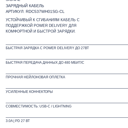
ЗАРЯДНЫЙ КАБЕЛЬ
АРТИКУЛ: RDC537WH01SG-CL
УСТОЙЧИВЫЙ К СГИБАНИЯМ КАБЕЛЬ С
ПОДДЕРЖКОЙ POWER DELIVERY ДЛЯ
КОМФОРТНОЙ И БЫСТРОЙ ЗАРЯДКИ.
БЫСТРАЯ ЗАРЯДКА С POWER DELIVERY ДО 27ВТ
БЫСТРАЯ ПЕРЕДАЧА ДАННЫХ ДО 480 МБИТ/С
ПРОЧНАЯ НЕЙЛОНОВАЯ ОПЛЕТКА
УСИЛЕННЫЕ КОННЕКТОРЫ
СОВМЕСТИМОСТЬ: USB-C / LIGHTNING
3.0A | PD 27 ВТ