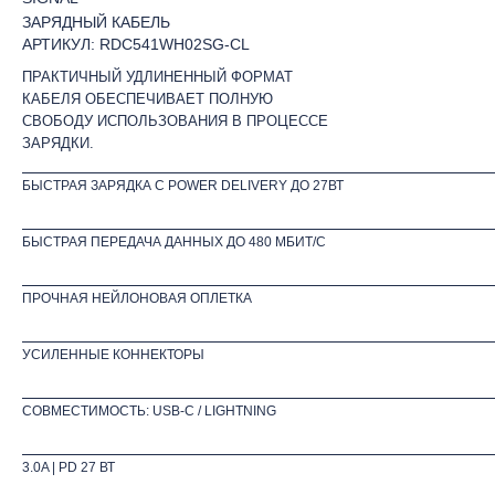
ЗАРЯДНЫЙ КАБЕЛЬ
АРТИКУЛ: RDC541WH02SG-CL
ПРАКТИЧНЫЙ УДЛИНЕННЫЙ ФОРМАТ
КАБЕЛЯ ОБЕСПЕЧИВАЕТ ПОЛНУЮ
СВОБОДУ ИСПОЛЬЗОВАНИЯ В ПРОЦЕССЕ
ЗАРЯДКИ.
БЫСТРАЯ ЗАРЯДКА С POWER DELIVERY ДО 27ВТ
БЫСТРАЯ ПЕРЕДАЧА ДАННЫХ ДО 480 МБИТ/С
ПРОЧНАЯ НЕЙЛОНОВАЯ ОПЛЕТКА
УСИЛЕННЫЕ КОННЕКТОРЫ
СОВМЕСТИМОСТЬ: USB-C / LIGHTNING
3.0A | PD 27 ВТ