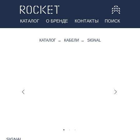
КАТАЛОГ
О БРЕНДЕ
КОНТАКТЫ
ПОИСК
КАТАЛОГ
→
КАБЕЛИ
→
SIGNAL
SIGNAL