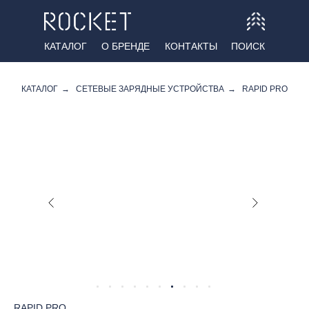
КАТАЛОГ
О БРЕНДЕ
КОНТАКТЫ
ПОИСК
КАТАЛОГ
→
СЕТЕВЫЕ ЗАРЯДНЫЕ УСТРОЙСТВА
→
RAPID PRO
RAPID PRO