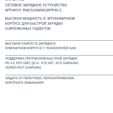
СЕТЕВОЕ ЗАРЯДНОЕ УСТРОЙСТВО
АРТИКУЛ: RWC516WH01RPP30-C
ВЫСОКАЯ МОЩНОСТЬ В ЭРГОНОМИЧНОМ
КОРПУСЕ ДЛЯ БЫСТРОЙ ЗАРЯДКИ
СОВРЕМЕННЫХ ГАДЖЕТОВ.
ВЫСОКАЯ СКОРОСТЬ ЗАРЯДКИ В
КОМПАКТНОМ КОРПУСЕ С ТЕХНОЛОГИЕЙ GAN
ПОДДЕРЖКА ПРОТОКОЛОВ БЫСТРОЙ ЗАРЯДКИ:
PD 3.0, РРЅ 33BT, QC4+, FCP, AFC, ЅСР, SAMSUNG
SUPER FAST CHARGING
ЗАЩИТА ОТ ПЕРЕГРЕВА, ПЕРЕНАПРЯЖЕНИЯ,
КОРОТКОГО ЗАМЫКАНИЯ