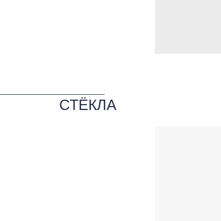
СТЁКЛА