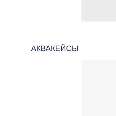
АКВАКЕЙСЫ