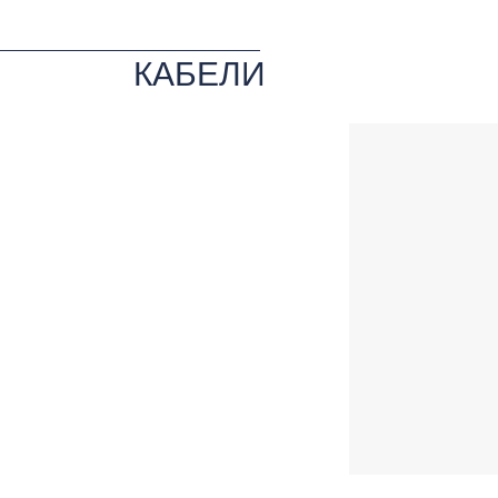
КАБЕЛИ