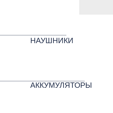
НАУШНИКИ
АККУМУЛЯТОРЫ