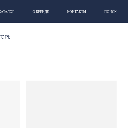
КАТАЛОГ
О БРЕНДЕ
КОНТАКТЫ
ПОИСК
ТОРЫ