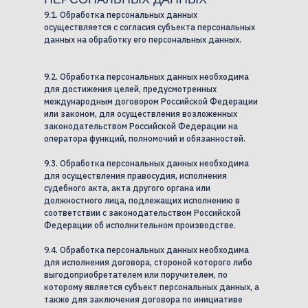
9.1. Обработка персональных данных
осуществляется с согласия субъекта персональных
данных на обработку его персональных данных.
9.2. Обработка персональных данных необходима
для достижения целей, предусмотренных
международным договором Российской Федерации
или законом, для осуществления возложенных
законодательством Российской Федерации на
оператора функций, полномочий и обязанностей.
9.3. Обработка персональных данных необходима
для осуществления правосудия, исполнения
судебного акта, акта другого органа или
должностного лица, подлежащих исполнению в
соответствии с законодательством Российской
Федерации об исполнительном производстве.
9.4. Обработка персональных данных необходима
для исполнения договора, стороной которого либо
выгодоприобретателем или поручителем, по
которому является субъект персональных данных, а
также для заключения договора по инициативе