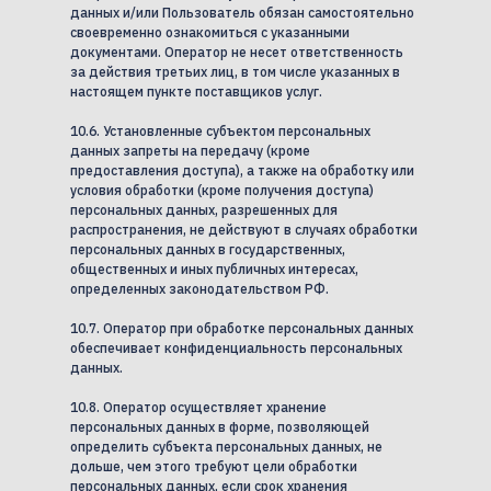
данных и/или Пользователь обязан самостоятельно
своевременно ознакомиться с указанными
документами. Оператор не несет ответственность
за действия третьих лиц, в том числе указанных в
настоящем пункте поставщиков услуг.
10.6. Установленные субъектом персональных
данных запреты на передачу (кроме
предоставления доступа), а также на обработку или
условия обработки (кроме получения доступа)
персональных данных, разрешенных для
распространения, не действуют в случаях обработки
персональных данных в государственных,
общественных и иных публичных интересах,
определенных законодательством РФ.
10.7. Оператор при обработке персональных данных
обеспечивает конфиденциальность персональных
данных.
10.8. Оператор осуществляет хранение
персональных данных в форме, позволяющей
определить субъекта персональных данных, не
дольше, чем этого требуют цели обработки
персональных данных, если срок хранения