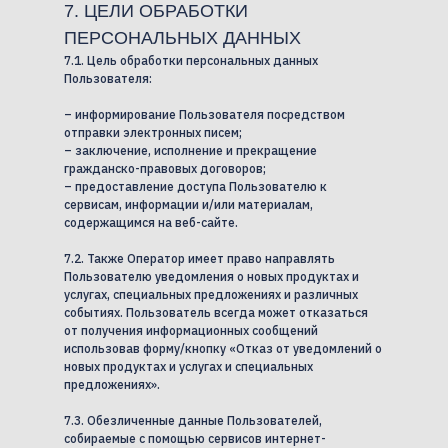
7. ЦЕЛИ ОБРАБОТКИ
ПЕРСОНАЛЬНЫХ ДАННЫХ
7.1. Цель обработки персональных данных
Пользователя:
– информирование Пользователя посредством
отправки электронных писем;
– заключение, исполнение и прекращение
гражданско-правовых договоров;
– предоставление доступа Пользователю к
сервисам, информации и/или материалам,
содержащимся на веб-сайте.
7.2. Также Оператор имеет право направлять
Пользователю уведомления о новых продуктах и
услугах, специальных предложениях и различных
событиях. Пользователь всегда может отказаться
от получения информационных сообщений
использовав форму/кнопку «Отказ от уведомлений о
новых продуктах и услугах и специальных
предложениях».
7.3. Обезличенные данные Пользователей,
собираемые с помощью сервисов интернет-