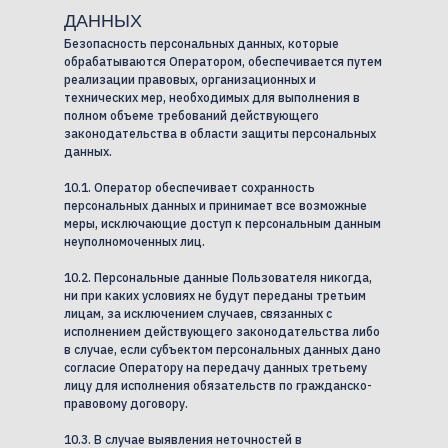
ДАННЫХ
Безопасность персональных данных, которые
обрабатываются Оператором, обеспечивается путем
реализации правовых, организационных и
технических мер, необходимых для выполнения в
полном объеме требований действующего
законодательства в области защиты персональных
данных.
10.1. Оператор обеспечивает сохранность
персональных данных и принимает все возможные
меры, исключающие доступ к персональным данным
неуполномоченных лиц.
10.2. Персональные данные Пользователя никогда,
ни при каких условиях не будут переданы третьим
лицам, за исключением случаев, связанных с
исполнением действующего законодательства либо
в случае, если субъектом персональных данных дано
согласие Оператору на передачу данных третьему
лицу для исполнения обязательств по гражданско-
правовому договору.
10.3. В случае выявления неточностей в