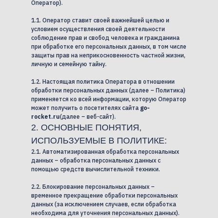
Оператор).
1.1. Оператор ставит своей важнейшей целью и
условием осуществления своей деятельности
соблюдение прав и свобод человека и гражданина
при обработке его персональных данных, в том числе
защиты прав на неприкосновенность частной жизни,
личную и семейную тайну.
1.2. Настоящая политика Оператора в отношении
обработки персональных данных (далее – Политика)
применяется ко всей информации, которую Оператор
может получить о посетителях сайта
go-
rocket.ru
(далее – веб-сайт).
2. ОСНОВНЫЕ ПОНЯТИЯ,
ИСПОЛЬЗУЕМЫЕ В ПОЛИТИКЕ:
2.1. Автоматизированная обработка персональных
данных – обработка персональных данных с
помощью средств вычислительной техники.
2.2. Блокирование персональных данных –
временное прекращение обработки персональных
данных (за исключением случаев, если обработка
необходима для уточнения персональных данных).