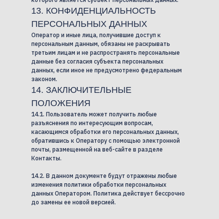
13. КОНФИДЕНЦИАЛЬНОСТЬ
ПЕРСОНАЛЬНЫХ ДАННЫХ
Оператор и иные лица, получившие доступ к
персональным данным, обязаны не раскрывать
третьим лицам и не распространять персональные
данные без согласия субъекта персональных
данных, если иное не предусмотрено федеральным
законом.
14. ЗАКЛЮЧИТЕЛЬНЫЕ
ПОЛОЖЕНИЯ
14.1. Пользователь может получить любые
разъяснения по интересующим вопросам,
касающимся обработки его персональных данных,
обратившись к Оператору с помощью электронной
почты, размещенной на веб-сайте в разделе
Контакты.
14.2. В данном документе будут отражены любые
изменения политики обработки персональных
данных Оператором. Политика действует бессрочно
до замены ее новой версией.