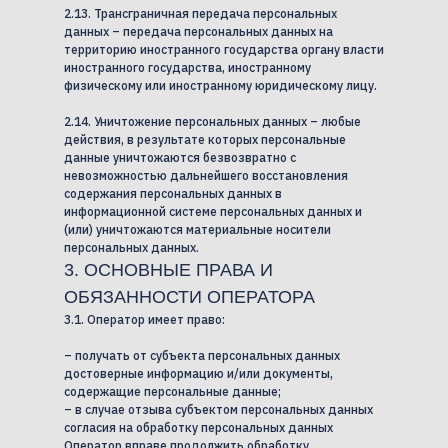
2.13. Трансграничная передача персональных
данных – передача персональных данных на
территорию иностранного государства органу власти
иностранного государства, иностранному
физическому или иностранному юридическому лицу.
2.14. Уничтожение персональных данных – любые
действия, в результате которых персональные
данные уничтожаются безвозвратно с
невозможностью дальнейшего восстановления
содержания персональных данных в
информационной системе персональных данных и
(или) уничтожаются материальные носители
персональных данных.
3. ОСНОВНЫЕ ПРАВА И
ОБЯЗАННОСТИ ОПЕРАТОРА
3.1. Оператор имеет право:
– получать от субъекта персональных данных
достоверные информацию и/или документы,
содержащие персональные данные;
– в случае отзыва субъектом персональных данных
согласия на обработку персональных данных
Оператор вправе продолжить обработку