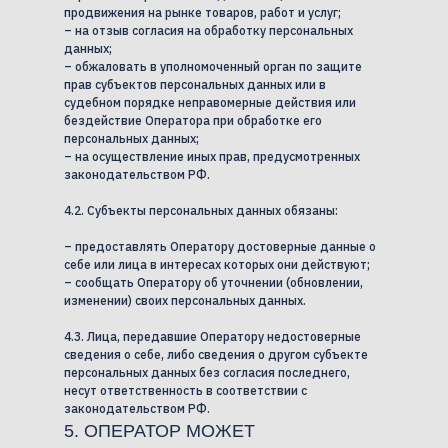
продвижения на рынке товаров, работ и услуг;
– на отзыв согласия на обработку персональных
данных;
– обжаловать в уполномоченный орган по защите
прав субъектов персональных данных или в
судебном порядке неправомерные действия или
бездействие Оператора при обработке его
персональных данных;
– на осуществление иных прав, предусмотренных
законодательством РФ.
4.2. Субъекты персональных данных обязаны:
– предоставлять Оператору достоверные данные о
себе или лица в интересах которых они действуют;
– сообщать Оператору об уточнении (обновлении,
изменении) своих персональных данных.
4.3. Лица, передавшие Оператору недостоверные
сведения о себе, либо сведения о другом субъекте
персональных данных без согласия последнего,
несут ответственность в соответствии с
законодательством РФ.
5. ОПЕРАТОР МОЖЕТ