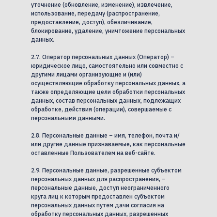
уточнение (обновление, изменение), извлечение,
использование, передачу (распространение,
предоставление, доступ), обезличивание,
блокирование, удаление, уничтожение персональных
данных.
2.7. Оператор персональных данных (Оператор) –
юридическое лицо, самостоятельно или совместно с
другими лицами организующие и (или)
осуществляющие обработку персональных данных, а
также определяющие цели обработки персональных
данных, состав персональных данных, подлежащих
обработке, действия (операции), совершаемые с
персональными данными.
2.8. Персональные данные – имя, телефон, почта и/
или другие данные признаваемые, как персональные
оставленные Пользователем на веб-сайте.
2.9. Персональные данные, разрешенные субъектом
персональных данных для распространения, –
персональные данные, доступ неограниченного
круга лиц к которым предоставлен субъектом
персональных данных путем дачи согласия на
обработку персональных данных, разрешенных