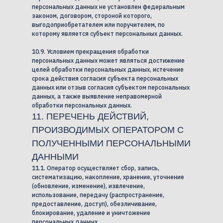
персональных данных не установлен федеральным
законом, договором, стороной которого,
выгодоприобретателем или поручителем, по
которому является субъект персональных данных.
10.9. Условием прекращения обработки
персональных данных может являться достижение
целей обработки персональных данных, истечение
срока действия согласия субъекта персональных
данных или отзыв согласия субъектом персональных
данных, а также выявление неправомерной
обработки персональных данных.
11. ПЕРЕЧЕНЬ ДЕЙСТВИЙ,
ПРОИЗВОДИМЫХ ОПЕРАТОРОМ С
ПОЛУЧЕННЫМИ ПЕРСОНАЛЬНЫМИ
ДАННЫМИ
11.1. Оператор осуществляет сбор, запись,
систематизацию, накопление, хранение, уточнение
(обновление, изменение), извлечение,
использование, передачу (распространение,
предоставление, доступ), обезличивание,
блокирование, удаление и уничтожение
персональных данных.