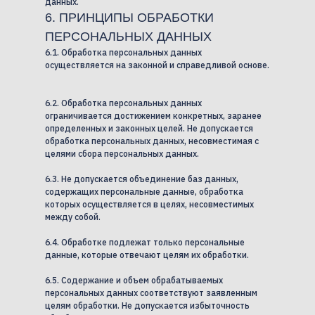
данных.
6. ПРИНЦИПЫ ОБРАБОТКИ
ПЕРСОНАЛЬНЫХ ДАННЫХ
6.1. Обработка персональных данных
осуществляется на законной и справедливой основе.
6.2. Обработка персональных данных
ограничивается достижением конкретных, заранее
определенных и законных целей. Не допускается
обработка персональных данных, несовместимая с
целями сбора персональных данных.
6.3. Не допускается объединение баз данных,
содержащих персональные данные, обработка
которых осуществляется в целях, несовместимых
между собой.
6.4. Обработке подлежат только персональные
данные, которые отвечают целям их обработки.
6.5. Содержание и объем обрабатываемых
персональных данных соответствуют заявленным
целям обработки. Не допускается избыточность