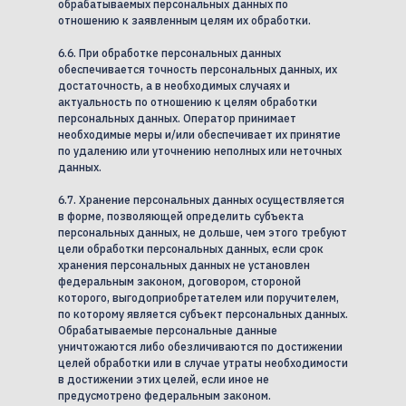
обрабатываемых персональных данных по
отношению к заявленным целям их обработки.
6.6. При обработке персональных данных
обеспечивается точность персональных данных, их
достаточность, а в необходимых случаях и
актуальность по отношению к целям обработки
персональных данных. Оператор принимает
необходимые меры и/или обеспечивает их принятие
по удалению или уточнению неполных или неточных
данных.
6.7. Хранение персональных данных осуществляется
в форме, позволяющей определить субъекта
персональных данных, не дольше, чем этого требуют
цели обработки персональных данных, если срок
хранения персональных данных не установлен
федеральным законом, договором, стороной
которого, выгодоприобретателем или поручителем,
по которому является субъект персональных данных.
Обрабатываемые персональные данные
уничтожаются либо обезличиваются по достижении
целей обработки или в случае утраты необходимости
в достижении этих целей, если иное не
предусмотрено федеральным законом.