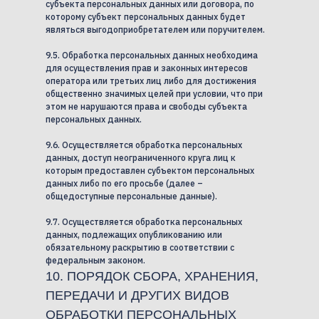
субъекта персональных данных или договора, по
которому субъект персональных данных будет
являться выгодоприобретателем или поручителем.
9.5. Обработка персональных данных необходима
для осуществления прав и законных интересов
оператора или третьих лиц либо для достижения
общественно значимых целей при условии, что при
этом не нарушаются права и свободы субъекта
персональных данных.
9.6. Осуществляется обработка персональных
данных, доступ неограниченного круга лиц к
которым предоставлен субъектом персональных
данных либо по его просьбе (далее –
общедоступные персональные данные).
9.7. Осуществляется обработка персональных
данных, подлежащих опубликованию или
обязательному раскрытию в соответствии с
федеральным законом.
10. ПОРЯДОК СБОРА, ХРАНЕНИЯ,
ПЕРЕДАЧИ И ДРУГИХ ВИДОВ
ОБРАБОТКИ ПЕРСОНАЛЬНЫХ