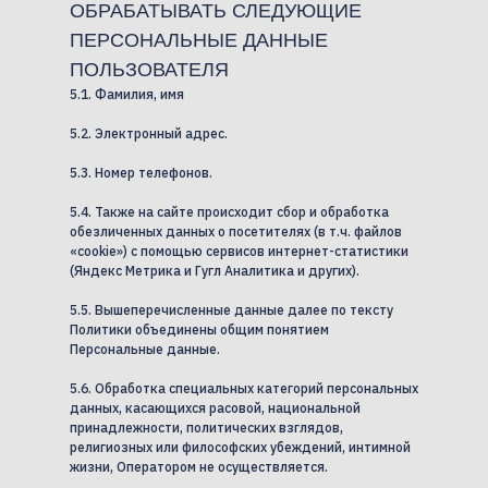
ОБРАБАТЫВАТЬ СЛЕДУЮЩИЕ
ПЕРСОНАЛЬНЫЕ ДАННЫЕ
ПОЛЬЗОВАТЕЛЯ
5.1. Фамилия, имя
5.2. Электронный адрес.
5.3. Номер телефонов.
5.4. Также на сайте происходит сбор и обработка
обезличенных данных о посетителях (в т.ч. файлов
«cookie») с помощью сервисов интернет-статистики
(Яндекс Метрика и Гугл Аналитика и других).
5.5. Вышеперечисленные данные далее по тексту
Политики объединены общим понятием
Персональные данные.
5.6. Обработка специальных категорий персональных
данных, касающихся расовой, национальной
принадлежности, политических взглядов,
религиозных или философских убеждений, интимной
жизни, Оператором не осуществляется.