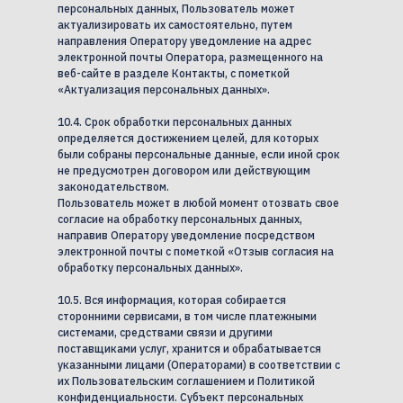
персональных данных, Пользователь может
актуализировать их самостоятельно, путем
направления Оператору уведомление на адрес
электронной почты Оператора, размещенного на
веб-сайте в разделе Контакты, с пометкой
«Актуализация персональных данных».
10.4. Срок обработки персональных данных
определяется достижением целей, для которых
были собраны персональные данные, если иной срок
не предусмотрен договором или действующим
законодательством.
Пользователь может в любой момент отозвать свое
согласие на обработку персональных данных,
направив Оператору уведомление посредством
электронной почты с пометкой «Отзыв согласия на
обработку персональных данных».
10.5. Вся информация, которая собирается
сторонними сервисами, в том числе платежными
системами, средствами связи и другими
поставщиками услуг, хранится и обрабатывается
указанными лицами (Операторами) в соответствии с
их Пользовательским соглашением и Политикой
конфиденциальности. Субъект персональных