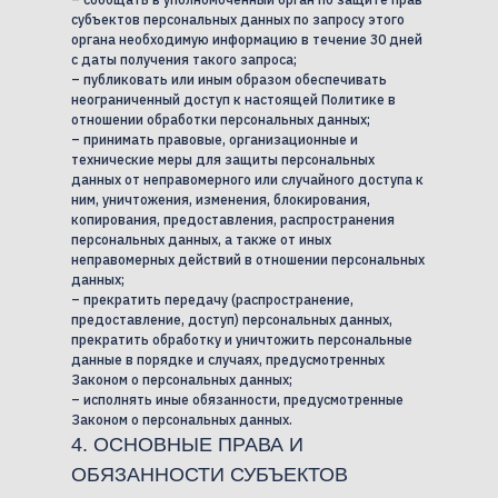
субъектов персональных данных по запросу этого
органа необходимую информацию в течение 30 дней
с даты получения такого запроса;
– публиковать или иным образом обеспечивать
неограниченный доступ к настоящей Политике в
отношении обработки персональных данных;
– принимать правовые, организационные и
технические меры для защиты персональных
данных от неправомерного или случайного доступа к
ним, уничтожения, изменения, блокирования,
копирования, предоставления, распространения
персональных данных, а также от иных
неправомерных действий в отношении персональных
данных;
– прекратить передачу (распространение,
предоставление, доступ) персональных данных,
прекратить обработку и уничтожить персональные
данные в порядке и случаях, предусмотренных
Законом о персональных данных;
– исполнять иные обязанности, предусмотренные
Законом о персональных данных.
4. ОСНОВНЫЕ ПРАВА И
ОБЯЗАННОСТИ СУБЪЕКТОВ