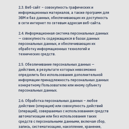
2.3. Веб-сайт – совокупность графических и
информационных материалов, а также программ для
ЭВМ и баз данных, обеспечивающих их доступность
в сети интернет по сетевым адресам веб-сайта.
2.4. Информационная система персональных данных
— совокупность содержащихся в базах данных
персональных данных, и обеспечивающих их
обработку информационных технологий и
технических средств.
2.5. Обезличивание персональных данных —
действия, в результате которых невозможно
определить без использования дополнительной
информации принадлежность персональных данных
конкретному Пользователю или иному субъекту
персональных данных.
2.6. Обработка персональных данных – любое
действие (операция) или совокупность действий
(операций), совершаемых с использованием средств
автоматизации или без использования таких
средств с персональными данными, включая сбор,
запись, систематизацию, накопление, хранение,