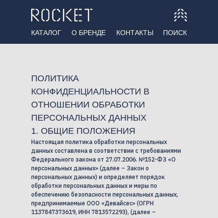
КАТАЛОГ
О БРЕНДЕ
КОНТАКТЫ
ПОИСК
ПОЛИТИКА
КОНФИДЕНЦИАЛЬНОСТИ В
ОТНОШЕНИИ ОБРАБОТКИ
ПЕРСОНАЛЬНЫХ ДАННЫХ
1. ОБЩИЕ ПОЛОЖЕНИЯ
Настоящая политика обработки персональных
данных составлена в соответствии с требованиями
Федерального закона от 27.07.2006. №152-ФЗ «О
персональных данных» (далее – Закон о
персональных данных) и определяет порядок
обработки персональных данных и меры по
обеспечению безопасности персональных данных,
предпринимаемые ООО «Девайсес» (ОГРН
1137847373619, ИНН 7813572293), (далее –