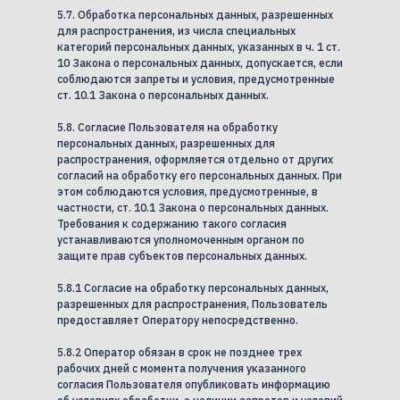
5.7. Обработка персональных данных, разрешенных
для распространения, из числа специальных
категорий персональных данных, указанных в ч. 1 ст.
10 Закона о персональных данных, допускается, если
соблюдаются запреты и условия, предусмотренные
ст. 10.1 Закона о персональных данных.
5.8. Согласие Пользователя на обработку
персональных данных, разрешенных для
распространения, оформляется отдельно от других
согласий на обработку его персональных данных. При
этом соблюдаются условия, предусмотренные, в
частности, ст. 10.1 Закона о персональных данных.
Требования к содержанию такого согласия
устанавливаются уполномоченным органом по
защите прав субъектов персональных данных.
5.8.1 Согласие на обработку персональных данных,
разрешенных для распространения, Пользователь
предоставляет Оператору непосредственно.
5.8.2 Оператор обязан в срок не позднее трех
рабочих дней с момента получения указанного
согласия Пользователя опубликовать информацию