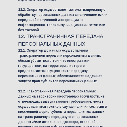
11.2. Оператор осуществляет автоматизированную
обработку персональных данных с получением и/или
передачей полученной информации по
информационно-телекоммуникационным сетям или
без таковой.
12. ТРАНСГРАНИЧНАЯ ПЕРЕДАЧА
ПЕРСОНАЛЬНЫХ ДАННЫХ
12.1. Оператор до начала осуществления
трансграничной передачи персональных данных
обязан убедиться в том, что иностранным
государством, на территорию которого
предполагается осуществлять передачу
персональных данных, обеспечивается надежная
защита прав субъектов персональных данных.
12.2. Трансграничная передача персональных
данных на территории иностранных государств, не
отвечающих вышеуказанным требованиям, может
осуществляться только в случае наличия согласия в
письменной форме субъекта персональных данных
на трансграничную передачу его персональных
данных и/или исполнения договора, стороной
которого является субъект персональных данных.