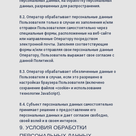
персональных данных, на обработку персональных
данных, разрешенных для распространения.
8.2. Оператор обрабатывает персональные данные
Пользователя только в случае их заполнения и/или
отправки Пользователем самостоятельно через
специальные формы, расположенные на веб-сайте
или направленные Оператору посредством
электронной почты. Заполняя соответствующие
формы и/или отправляя свои персональные данные
Оператору, Пользователь выражает свое согласие с
данной Политикой.
8.3. Оператор обрабатывает обезличенные данные о
Пользователе в случае, если это разрешено в
настройках браузера Пользователя (включено
сохранение файлов «cookie» и использование
технологии JavaScript).
8.4. Субъект персональных данных самостоятельно
принимает решение о предоставлении его
персональных данных и дает согласие свободно,
своей волей и в своем интересе.
9. УСЛОВИЯ ОБРАБОТКИ
ПЕРСОНАЛЬНЫХ ДАННЫХ