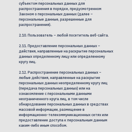
субъектом персональных данных для
распространения в порядке, предусмотренном
Законом о персональных данных (далее –
персональные данные, разрешенные для
распространения).
2.10. Пользователь – любой посетитель веб-сайта.
2.11. Предоставление персональных данных –
действия, направленные на раскрытие персональных
данных определенному лицу или определенному
кругу лиц.
2.12. Распространение персональных данных –
любые действия, направленные на раскрытие
персональных данных неопределенному кругу лиц
(передача персональных данных) или на
ознакомление с персональными данными
неограниченного круга лиц, в том числе
обнародование персональных данных в средствах
массовой информации, размещение в
информационно-телекоммуникационных сетях или
предоставление доступа к персональным данным
каким-либо иным способом.