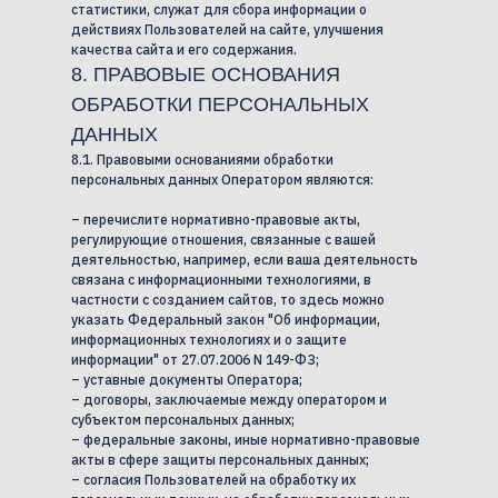
статистики, служат для сбора информации о
действиях Пользователей на сайте, улучшения
качества сайта и его содержания.
8. ПРАВОВЫЕ ОСНОВАНИЯ
ОБРАБОТКИ ПЕРСОНАЛЬНЫХ
ДАННЫХ
8.1. Правовыми основаниями обработки
персональных данных Оператором являются:
– перечислите нормативно-правовые акты,
регулирующие отношения, связанные с вашей
деятельностью, например, если ваша деятельность
связана с информационными технологиями, в
частности с созданием сайтов, то здесь можно
указать Федеральный закон "Об информации,
информационных технологиях и о защите
информации" от 27.07.2006 N 149-ФЗ;
– уставные документы Оператора;
– договоры, заключаемые между оператором и
субъектом персональных данных;
– федеральные законы, иные нормативно-правовые
акты в сфере защиты персональных данных;
– согласия Пользователей на обработку их