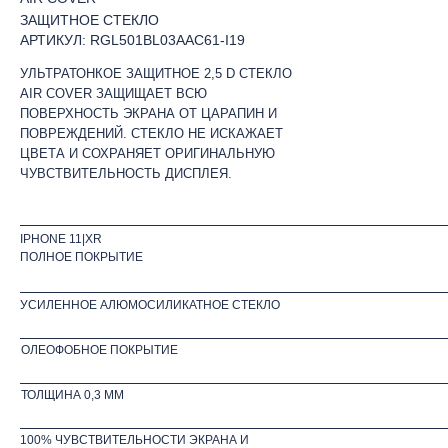
ЗАЩИТНОЕ СТЕКЛО
АРТИКУЛ: RGL501BL03AAC61-I19
УЛЬТРАТОНКОЕ ЗАЩИТНОЕ 2,5 D СТЕКЛО
AIR COVER ЗАЩИЩАЕТ ВСЮ
ПОВЕРХНОСТЬ ЭКРАНА ОТ ЦАРАПИН И
ПОВРЕЖДЕНИЙ. СТЕКЛО НЕ ИСКАЖАЕТ
ЦВЕТА И СОХРАНЯЕТ ОРИГИНАЛЬНУЮ
ЧУВСТВИТЕЛЬНОСТЬ ДИСПЛЕЯ.
IPHONE 11|XR
ПОЛНОЕ ПОКРЫТИЕ
УСИЛЕННОЕ АЛЮМОСИЛИКАТНОЕ СТЕКЛО
ОЛЕОФОБНОЕ ПОКРЫТИЕ
ТОЛЩИНА 0,3 ММ
100% ЧУВСТВИТЕЛЬНОСТИ ЭКРАНА И