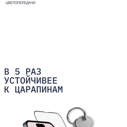
ЦВЕТОПЕРЕДАЧИ