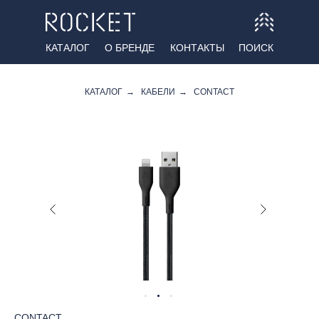
КАТАЛОГ
О БРЕНДЕ
КОНТАКТЫ
ПОИСК
КАТАЛОГ
→
КАБЕЛИ
→
CONTACT
CONTACT