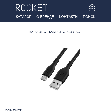
КАТАЛОГ
О БРЕНДЕ
КОНТАКТЫ
ПОИСК
КАТАЛОГ
→
КАБЕЛИ
→
CONTACT
CONTACT