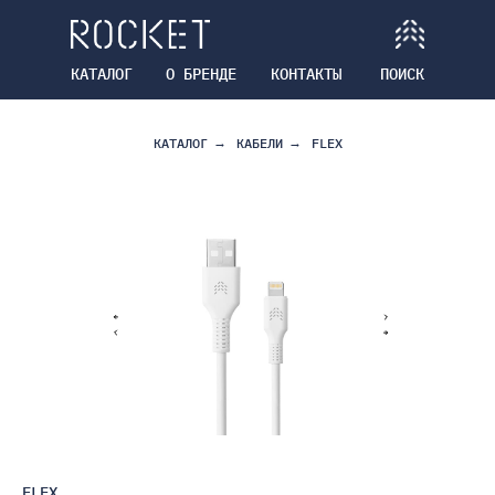
КАТАЛОГ
О БРЕНДЕ
КОНТАКТЫ
ПОИСК
КАТАЛОГ
→
КАБЕЛИ
→
FLEX
FLEX