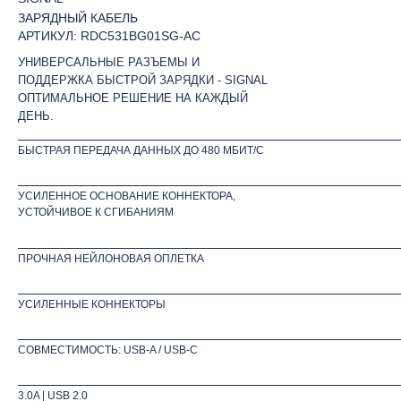
ЗАРЯДНЫЙ КАБЕЛЬ
АРТИКУЛ: RDC531BG01SG-AC
УНИВЕРСАЛЬНЫЕ РАЗЪЕМЫ И
ПОДДЕРЖКА БЫСТРОЙ ЗАРЯДКИ - SIGNAL
ОПТИМАЛЬНОЕ РЕШЕНИЕ НА КАЖДЫЙ
ДЕНЬ.
БЫСТРАЯ ПЕРЕДАЧА ДАННЫХ ДО 480 МБИТ/С
УСИЛЕННОЕ ОСНОВАНИЕ КОННЕКТОРА,
УСТОЙЧИВОЕ К СГИБАНИЯМ
ПРОЧНАЯ НЕЙЛОНОВАЯ ОПЛЕТКА
УСИЛЕННЫЕ КОННЕКТОРЫ
СОВМЕСТИМОСТЬ: USB-A / USB-C
3.0A | USB 2.0