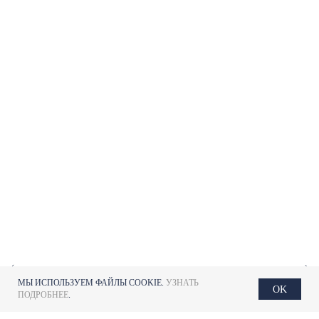
МЫ ИСПОЛЬЗУЕМ ФАЙЛЫ COOKIE.
УЗНАТЬ
OK
ПОДРОБНЕЕ
.