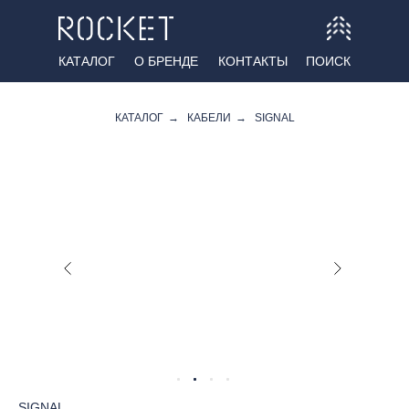
КАТАЛОГ
О БРЕНДЕ
КОНТАКТЫ
ПОИСК
КАТАЛОГ
→
КАБЕЛИ
→
SIGNAL
SIGNAL