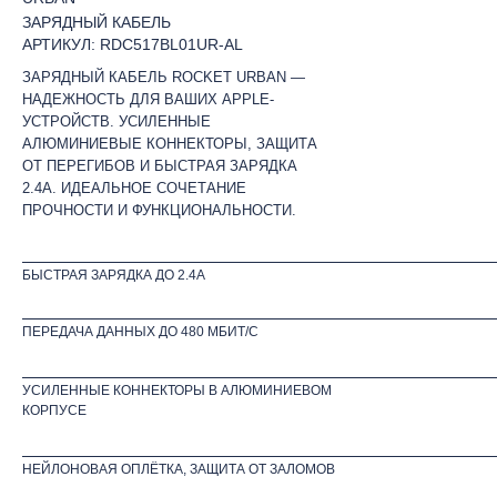
ЗАРЯДНЫЙ КАБЕЛЬ
АРТИКУЛ: RDC517BL01UR-AL
ЗАРЯДНЫЙ КАБЕЛЬ ROCKET URBAN —
НАДЕЖНОСТЬ ДЛЯ ВАШИХ APPLE-
УСТРОЙСТВ. УСИЛЕННЫЕ
АЛЮМИНИЕВЫЕ КОННЕКТОРЫ, ЗАЩИТА
ОТ ПЕРЕГИБОВ И БЫСТРАЯ ЗАРЯДКА
2.4А. ИДЕАЛЬНОЕ СОЧЕТАНИЕ
ПРОЧНОСТИ И ФУНКЦИОНАЛЬНОСТИ.
БЫСТРАЯ ЗАРЯДКА ДО 2.4А
ПЕРЕДАЧА ДАННЫХ ДО 480 МБИТ/С
УСИЛЕННЫЕ КОННЕКТОРЫ В АЛЮМИНИЕВОМ
КОРПУСЕ
НЕЙЛОНОВАЯ ОПЛЁТКА, ЗАЩИТА ОТ ЗАЛОМОВ