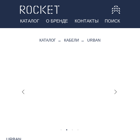
КАТАЛОГ
О БРЕНДЕ
КОНТАКТЫ
ПОИСК
КАТАЛОГ
→
КАБЕЛИ
→
URBAN
URBAN