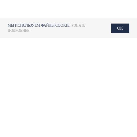
МЫ ИСПОЛЬЗУЕМ ФАЙЛЫ COOKIE.
УЗНАТЬ
OK
ПОДРОБНЕЕ
.