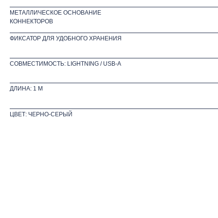
МЕТАЛЛИЧЕСКОЕ ОСНОВАНИЕ
КОННЕКТОРОВ
ФИКСАТОР ДЛЯ УДОБНОГО ХРАНЕНИЯ
СОВМЕСТИМОСТЬ: LIGHTNING / USB-A
ДЛИНА: 1 М
ЦВЕТ: ЧЕРНО-СЕРЫЙ