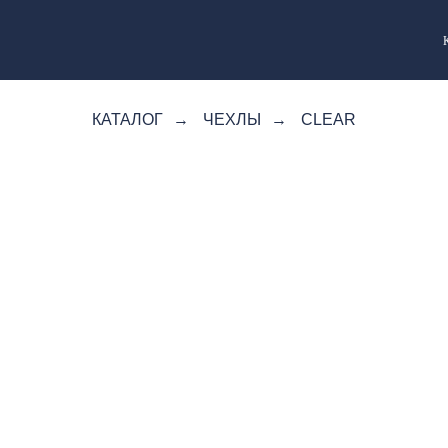
КАТАЛОГ
→
ЧЕХЛЫ
→
CLEAR