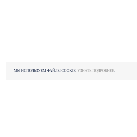
МЫ ИСПОЛЬЗУЕМ ФАЙЛЫ COOKIE.
УЗНАТЬ ПОДРОБНЕЕ
.