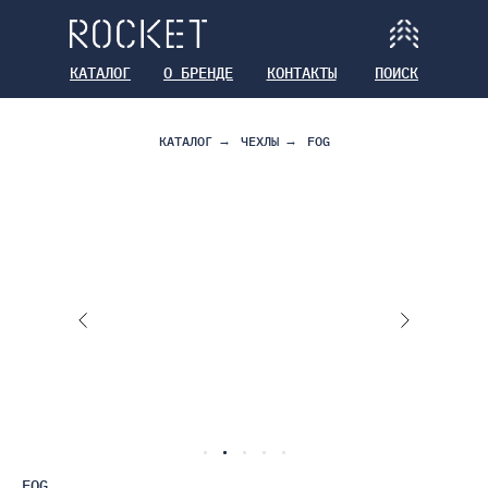
КАТАЛОГ
О БРЕНДЕ
КОНТАКТЫ
ПОИСК
КАТАЛОГ
→
ЧЕХЛЫ
→
FOG
FOG