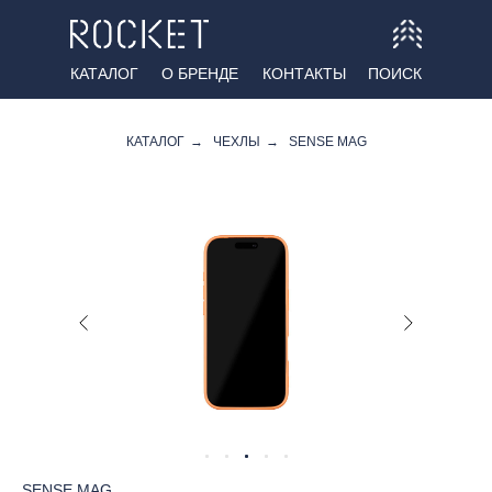
КАТАЛОГ
О БРЕНДЕ
КОНТАКТЫ
ПОИСК
КАТАЛОГ
→
ЧЕХЛЫ
→
SENSE MAG
SENSE MAG