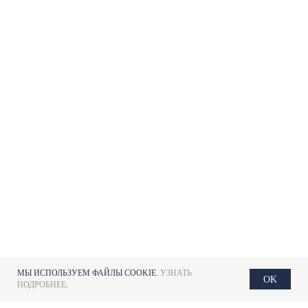
МЫ ИСПОЛЬЗУЕМ ФАЙЛЫ COOKIE.
УЗНАТЬ
OK
ПОДРОБНЕЕ
.