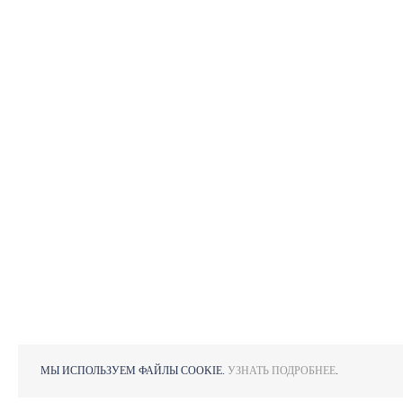
МЫ ИСПОЛЬЗУЕМ ФАЙЛЫ COOKIE.
УЗНАТЬ ПОДРОБНЕЕ
.