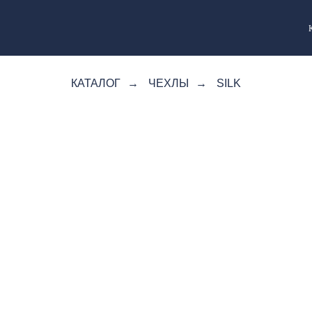
КАТАЛОГ
→
ЧЕХЛЫ
→
SILK