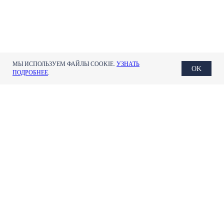
МЫ ИСПОЛЬЗУЕМ ФАЙЛЫ COOKIE.
УЗНАТЬ
OK
ПОДРОБНЕЕ
.