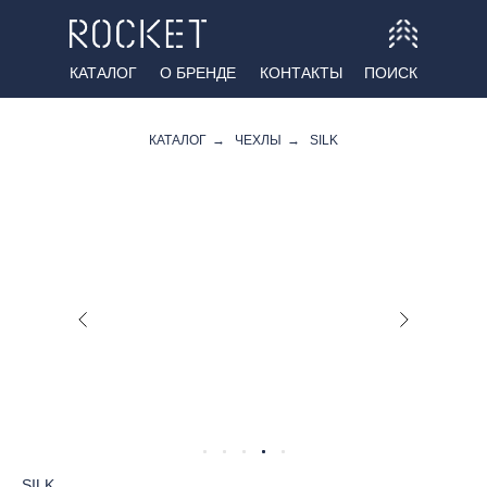
КАТАЛОГ
О БРЕНДЕ
КОНТАКТЫ
ПОИСК
КАТАЛОГ
→
ЧЕХЛЫ
→
SILK
SILK