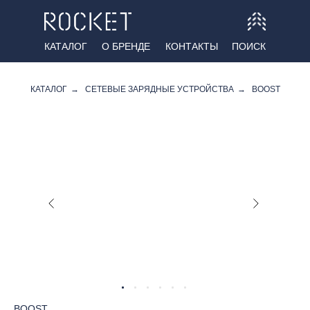
КАТАЛОГ
О БРЕНДЕ
КОНТАКТЫ
ПОИСК
КАТАЛОГ
→
СЕТЕВЫЕ ЗАРЯДНЫЕ УСТРОЙСТВА
→
BOOST
BOOST