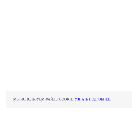
МЫ ИСПОЛЬЗУЕМ ФАЙЛЫ COOKIE.
УЗНАТЬ ПОДРОБНЕЕ
.