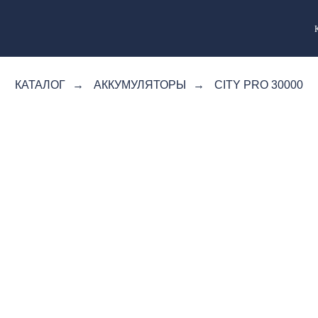
КАТАЛОГ
→
АККУМУЛЯТОРЫ
→
CITY PRO 30000