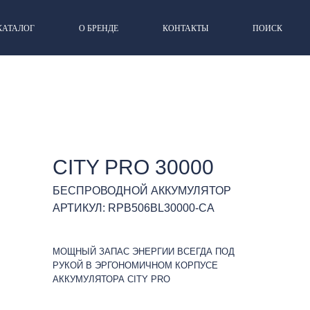
КАТАЛОГ
О БРЕНДЕ
КОНТАКТЫ
ПОИСК
CITY PRO 30000
БЕСПРОВОДНОЙ АККУМУЛЯТОР
АРТИКУЛ: RPB506BL30000-CA
МОЩНЫЙ ЗАПАС ЭНЕРГИИ ВСЕГДА ПОД
РУКОЙ В ЭРГОНОМИЧНОМ КОРПУСЕ
АККУМУЛЯТОРА CITY PRO