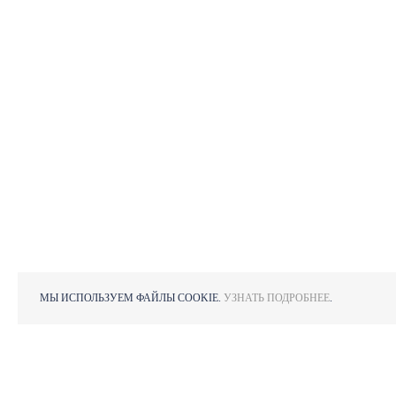
МЫ ИСПОЛЬЗУЕМ ФАЙЛЫ COOKIE.
УЗНАТЬ ПОДРОБНЕЕ
.