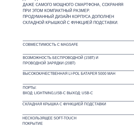
ДАЖЕ САМОГО МОЩНОГО СМАРТФОНА, СОХРАНЯЯ
ПРИ ЭТОМ КОМПАКТНЫЙ РАЗМЕР.
ПРОДУМАННЫЙ ДИЗАЙН КОРПУСА ДОПОЛНЕН
СКЛАДНОЙ КРЫШКОЙ С ФУНКЦИЕЙ ПОДСТАВКИ.
СОВМЕСТИМОСТЬ С MAGSAFE
ВОЗМОЖНОСТЬ БЕСПРОВОДНОЙ (15ВТ) И
ПРОВОДНОЙ ЗАРЯДКИ (20ВТ)
ВЫСОКОКАЧЕСТВЕННАЯ LI-POL БАТАРЕЯ 5000 MAH
ПОРТЫ:
ВХОД: LIGHTNING,USB-С ВЫХОД: USB-C
СКЛАДНАЯ КРЫШКА С ФУНКЦИЕЙ ПОДСТАВКИ
НЕСКОЛЬЗЯЩЕЕ SOFT-TOUCH
ПОКРЫТИЕ