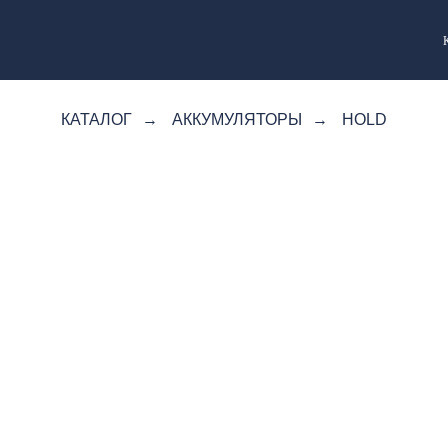
КАТАЛОГ
→
АККУМУЛЯТОРЫ
→
HOLD