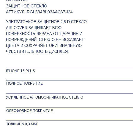
ЗАЩИТНОЕ СТЕКЛО
АРТИКУЛ: RGL534BL03AAC67-I24
УЛЬТРАТОНКОЕ ЗАЩИТНОЕ 2,5 D СТЕКЛО
AIR COVER ЗАЩИЩАЕТ ВСЮ
ПОВЕРХНОСТЬ ЭКРАНА ОТ ЦАРАПИН И
ПОВРЕЖДЕНИЙ. СТЕКЛО НЕ ИСКАЖАЕТ
ЦВЕТА И СОХРАНЯЕТ ОРИГИНАЛЬНУЮ
ЧУВСТВИТЕЛЬНОСТЬ ДИСПЛЕЯ.
IPHONE 16 PLUS
ПОЛНОЕ ПОКРЫТИЕ
УСИЛЕННОЕ АЛЮМОСИЛИКАТНОЕ СТЕКЛО
ОЛЕОФОБНОЕ ПОКРЫТИЕ
ТОЛЩИНА 0,3 ММ