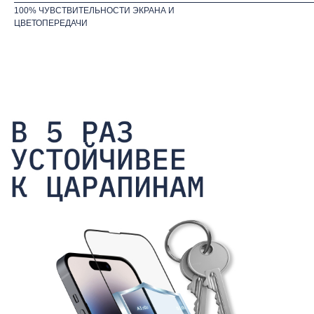
100% ЧУВСТВИТЕЛЬНОСТИ ЭКРАНА И
ЦВЕТОПЕРЕДАЧИ