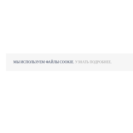
МЫ ИСПОЛЬЗУЕМ ФАЙЛЫ COOKIE.
УЗНАТЬ ПОДРОБНЕЕ
.