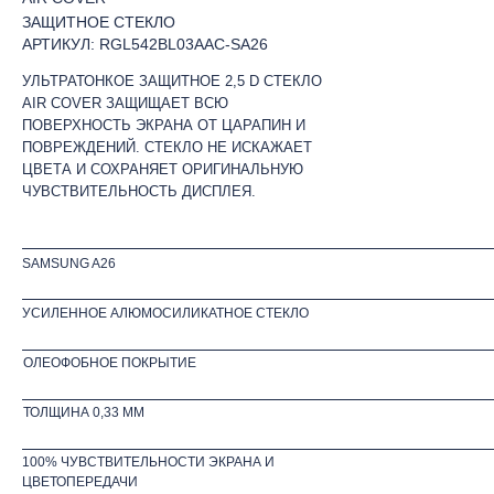
ЗАЩИТНОЕ СТЕКЛО
АРТИКУЛ: RGL542BL03AAC-SA26
УЛЬТРАТОНКОЕ ЗАЩИТНОЕ 2,5 D СТЕКЛО
AIR COVER ЗАЩИЩАЕТ ВСЮ
ПОВЕРХНОСТЬ ЭКРАНА ОТ ЦАРАПИН И
ПОВРЕЖДЕНИЙ. СТЕКЛО НЕ ИСКАЖАЕТ
ЦВЕТА И СОХРАНЯЕТ ОРИГИНАЛЬНУЮ
ЧУВСТВИТЕЛЬНОСТЬ ДИСПЛЕЯ.
SAMSUNG A26
УСИЛЕННОЕ АЛЮМОСИЛИКАТНОЕ СТЕКЛО
ОЛЕОФОБНОЕ ПОКРЫТИЕ
ТОЛЩИНА 0,33 ММ
100% ЧУВСТВИТЕЛЬНОСТИ ЭКРАНА И
ЦВЕТОПЕРЕДАЧИ