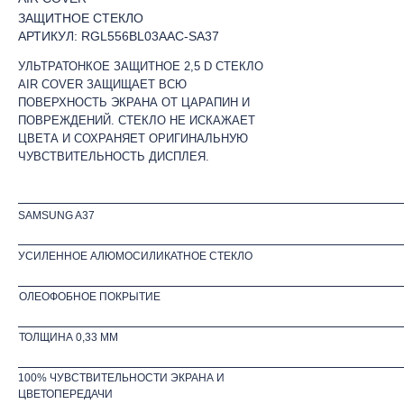
ЗАЩИТНОЕ СТЕКЛО
АРТИКУЛ: RGL556BL03AAC-SA37
УЛЬТРАТОНКОЕ ЗАЩИТНОЕ 2,5 D СТЕКЛО
AIR COVER ЗАЩИЩАЕТ ВСЮ
ПОВЕРХНОСТЬ ЭКРАНА ОТ ЦАРАПИН И
ПОВРЕЖДЕНИЙ. СТЕКЛО НЕ ИСКАЖАЕТ
ЦВЕТА И СОХРАНЯЕТ ОРИГИНАЛЬНУЮ
ЧУВСТВИТЕЛЬНОСТЬ ДИСПЛЕЯ.
SAMSUNG A37
УСИЛЕННОЕ АЛЮМОСИЛИКАТНОЕ СТЕКЛО
ОЛЕОФОБНОЕ ПОКРЫТИЕ
ТОЛЩИНА 0,33 ММ
100% ЧУВСТВИТЕЛЬНОСТИ ЭКРАНА И
ЦВЕТОПЕРЕДАЧИ