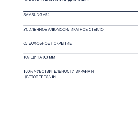
SAMSUNG A54
УСИЛЕННОЕ АЛЮМОСИЛИКАТНОЕ СТЕКЛО
ОЛЕОФОБНОЕ ПОКРЫТИЕ
ТОЛЩИНА 0,3 ММ
100% ЧУВСТВИТЕЛЬНОСТИ ЭКРАНА И
ЦВЕТОПЕРЕДАЧИ