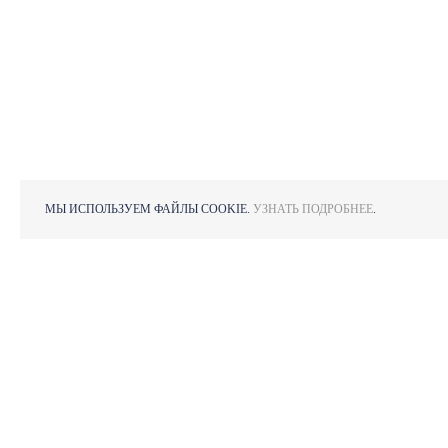
МЫ ИСПОЛЬЗУЕМ ФАЙЛЫ COOKIE.
УЗНАТЬ ПОДРОБНЕЕ
.