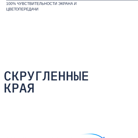
100% ЧУВСТВИТЕЛЬНОСТИ ЭКРАНА И
ЦВЕТОПЕРЕДАЧИ