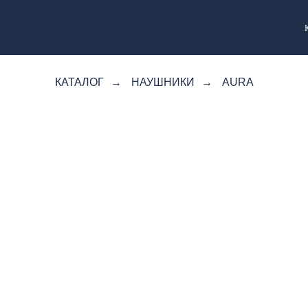
КАТАЛОГ
→
НАУШНИКИ
→
AURA