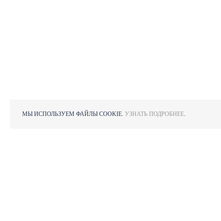
МЫ ИСПОЛЬЗУЕМ ФАЙЛЫ COOKIE.
УЗНАТЬ ПОДРОБНЕЕ
.