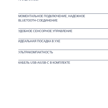
МОМЕНТАЛЬНОЕ ПОДКЛЮЧЕНИЕ, НАДЕЖНОЕ
BLUETOOTH-СОЕДИНЕНИЕ
УДОБНОЕ СЕНСОРНОЕ УПРАВЛЕНИЕ
ИДЕАЛЬНАЯ ПОСАДКА В УХЕ
УЛЬТРАКОМПАКТНОСТЬ
КАБЕЛЬ USB-A/USB-С В КОМПЛЕКТЕ