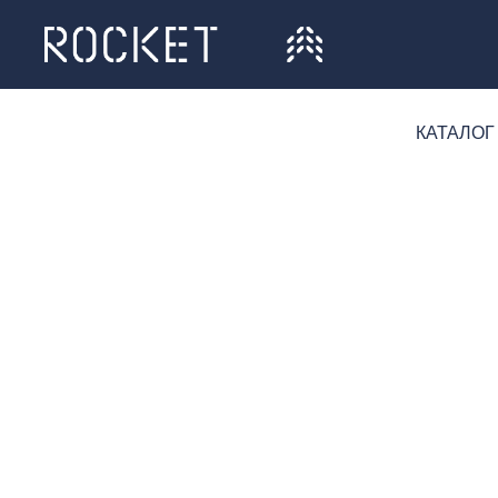
КАТАЛОГ