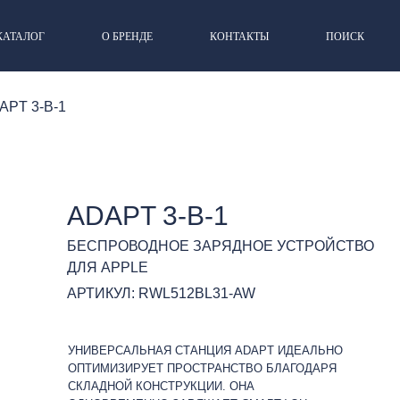
КАТАЛОГ
О БРЕНДЕ
КОНТАКТЫ
ПОИСК
APT 3-В-1
ADAPT 3-В-1
БЕСПРОВОДНОЕ ЗАРЯДНОЕ УСТРОЙСТВО
ДЛЯ APPLE
АРТИКУЛ: RWL512BL31-AW
УНИВЕРСАЛЬНАЯ СТАНЦИЯ ADAPT ИДЕАЛЬНО
ОПТИМИЗИРУЕТ ПРОСТРАНСТВО БЛАГОДАРЯ
СКЛАДНОЙ КОНСТРУКЦИИ. ОНА