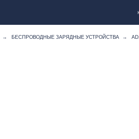
→
БЕСПРОВОДНЫЕ ЗАРЯДНЫЕ УСТРОЙСТВА
→
AD