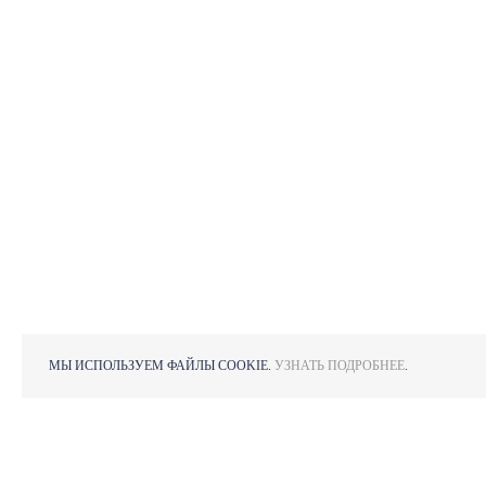
МЫ ИСПОЛЬЗУЕМ ФАЙЛЫ COOKIE.
УЗНАТЬ ПОДРОБНЕЕ
.