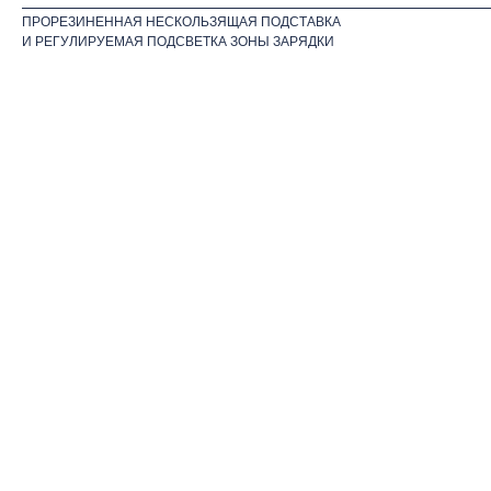
ПРОРЕЗИНЕННАЯ НЕСКОЛЬЗЯЩАЯ ПОДСТАВКА
И РЕГУЛИРУЕМАЯ ПОДСВЕТКА ЗОНЫ ЗАРЯДКИ