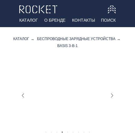
КАТАЛОГ
О БРЕНДЕ
КОНТАКТЫ
ПОИСК
КАТАЛОГ
→
БЕСПРОВОДНЫЕ ЗАРЯДНЫЕ УСТРОЙСТВА
→
BASIS 3-В-1