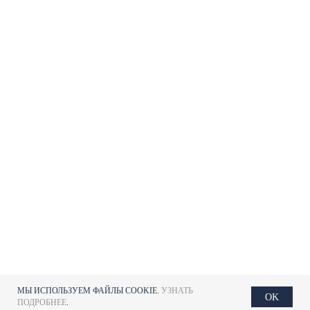
МЫ ИСПОЛЬЗУЕМ ФАЙЛЫ COOKIE.
УЗНАТЬ
OK
ПОДРОБНЕЕ
.