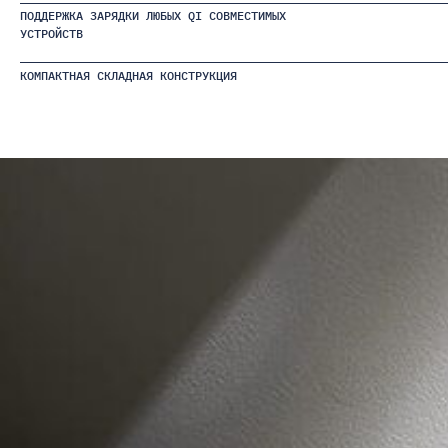
ПОДДЕРЖКА ЗАРЯДКИ ЛЮБЫХ QI СОВМЕСТИМЫХ
УСТРОЙСТВ
КОМПАКТНАЯ СКЛАДНАЯ КОНСТРУКЦИЯ