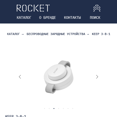
КАТАЛОГ
О БРЕНДЕ
КОНТАКТЫ
ПОИСК
КАТАЛОГ
→
БЕСПРОВОДНЫЕ ЗАРЯДНЫЕ УСТРОЙСТВА
→
KEEP 3-В-1
KEEP 3-В-1