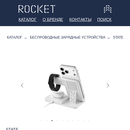
КАТАЛОГ
О БРЕНДЕ
КОНТАКТЫ
ПОИСК
КАТАЛОГ
→
БЕСПРОВОДНЫЕ ЗАРЯДНЫЕ УСТРОЙСТВА
→
STATE
STATE