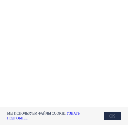
МЫ ИСПОЛЬЗУЕМ ФАЙЛЫ COOKIE.
УЗНАТЬ
OK
ПОДРОБНЕЕ
.